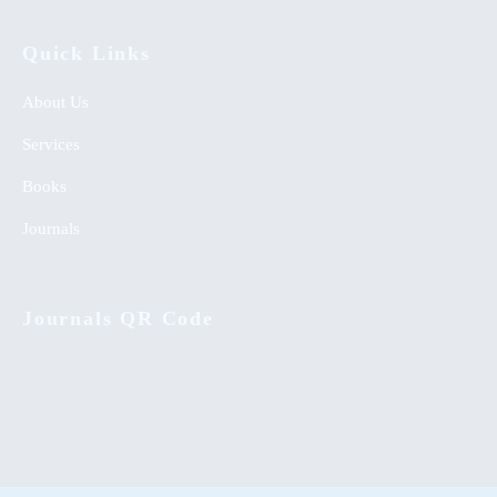
Quick Links
About Us
Services
Books
Journals
Journals QR Code