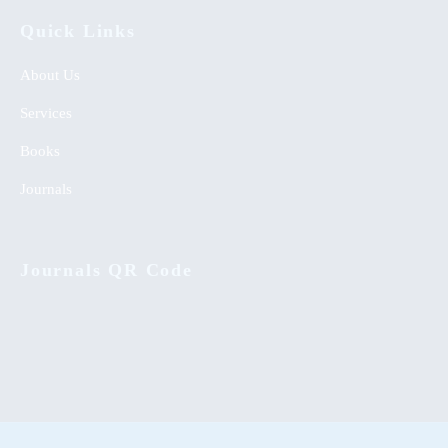
Quick Links
About Us
Services
Books
Journals
Journals QR Code